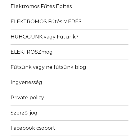
Elektromos Fűtés Építés.
ELEKTROMOS Fűtés MÉRÉS
HUHOGUNK vagy Fűtünk?
ELEKTROSZmog
Fűtsünk vagy ne fűtsünk blog
Ingyenesség
Private policy
Szerzői jog
Facebook csoport