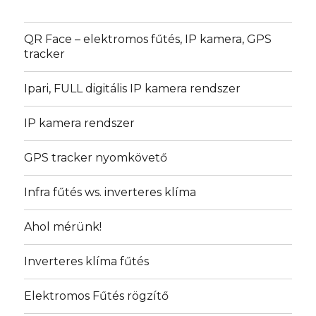
QR Face – elektromos fűtés, IP kamera, GPS
tracker
Ipari, FULL digitális IP kamera rendszer
IP kamera rendszer
GPS tracker nyomkövető
Infra fűtés ws. inverteres klíma
Ahol mérünk!
Inverteres klíma fűtés
Elektromos Fűtés rögzítő